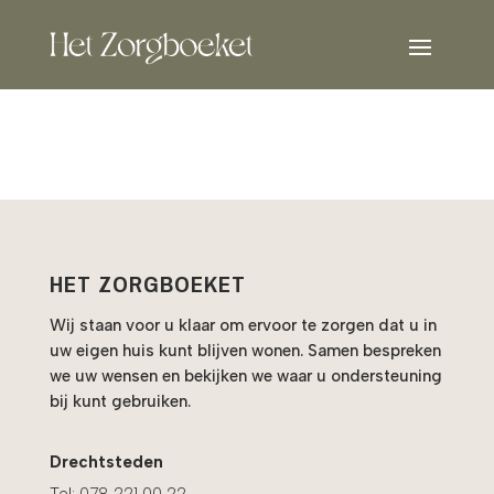
HET ZORGBOEKET
Wij staan voor u klaar om ervoor te zorgen dat u in
uw eigen huis kunt blijven wonen. Samen bespreken
we uw wensen en bekijken we waar u ondersteuning
bij kunt gebruiken.
Drechtsteden